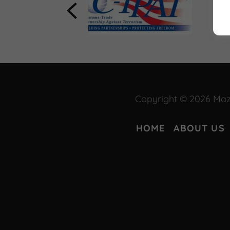
Copyright © 2026 Maze
HOME
ABOUT US